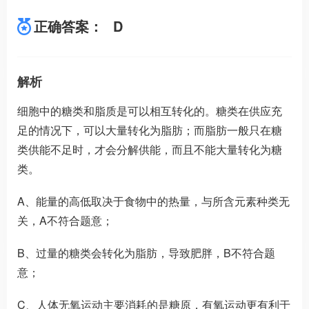
正确答案：
D
解析
细胞中的糖类和脂质是可以相互转化的。糖类在供应充
足的情况下，可以大量转化为脂肪；而脂肪一般只在糖
类供能不足时，才会分解供能，而且不能大量转化为糖
类。
A、能量的高低取决于食物中的热量，与所含元素种类无
关，A不符合题意；
B、过量的糖类会转化为脂肪，导致肥胖，B不符合题
意；
C、人体无氧运动主要消耗的是糖原，有氧运动更有利于