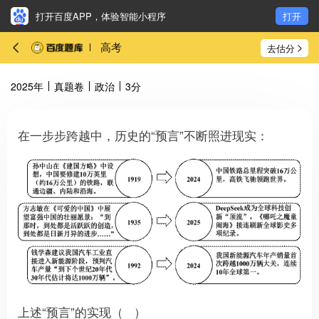
打开百度APP，体验智能小程序
打开
高考
去估分
2025年
真题卷
政治
3分
在一步步跨越中，历史的“预言”不断照进现实：
上述“预言”的实现（ ）