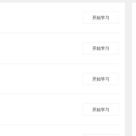
开始学习
开始学习
开始学习
开始学习