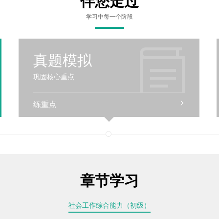
伴您走过
学习中每一个阶段
真题模拟
巩固核心重点
练重点
章节学习
社会工作综合能力（初级）