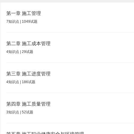
第一章
施工管理
7
知识点 |
1049
试题
第二章
施工成本管理
4
知识点 |
29
试题
第三章
施工进度管理
4
知识点 |
186
试题
第四章
施工质量管理
3
知识点 |
52
试题