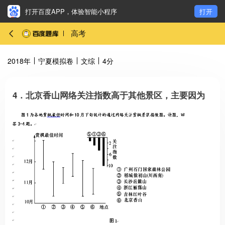
打开百度APP，体验智能小程序
打开
高考
2018年
宁夏模拟卷
文综
4分
4．北京香山网络关注指数高于其他景区，主要因为