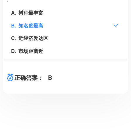
A
树种最丰富
B
知名度最高
C
近经济发达区
D
市场距离近
正确答案：
B