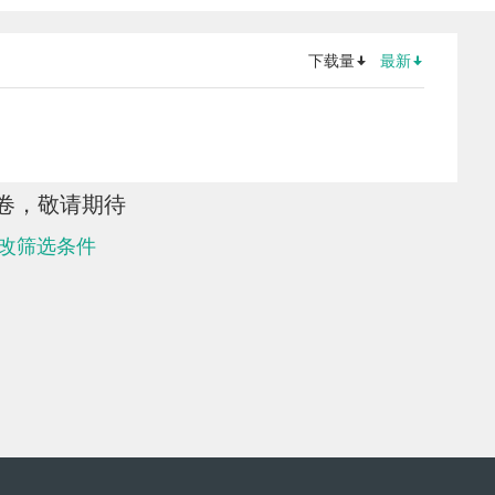
下载量
最新
卷，敬请期待
改筛选条件