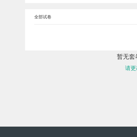
全部试卷
暂无套
请更