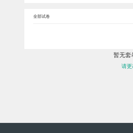
全部试卷
暂无套
请更