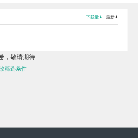
下载量
最新
卷，敬请期待
改筛选条件