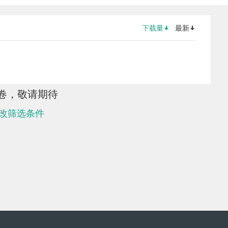
下载量
最新
卷，敬请期待
改筛选条件