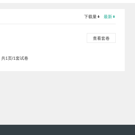
下载量
最新
查看套卷
共1页/1套试卷