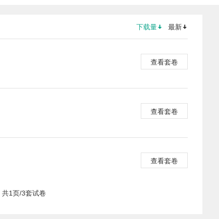
下载量
最新
查看套卷
查看套卷
查看套卷
共1页/3套试卷