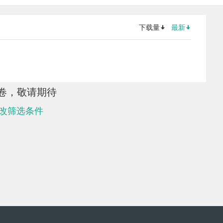
下载量
最新
卷，敬请期待
改筛选条件