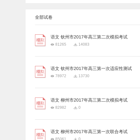
全部试卷
语文 钦州市2017年高三第二次模拟考试
81265
14083
语文 钦州市2017年高三第一次适应性测试
78972
13730
语文 柳州市2017年高三第二次模拟考试
82982
0
语文 柳州市2017年高三第一次联合考试
85061
0