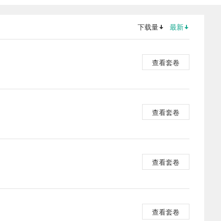
下载量
最新
查看套卷
查看套卷
查看套卷
查看套卷