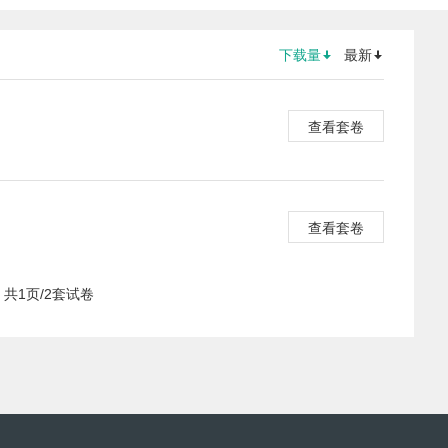
下载量
最新
查看套卷
查看套卷
共1页/2套试卷