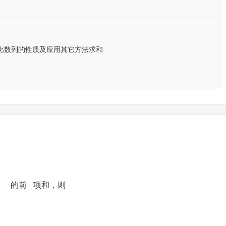
比数列的性质及应用
其它方法求和
的前
项和，则