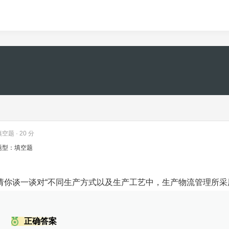
空题 · 20 分
题型：填空题
请你谈一谈对“不同生产方式以及生产工艺中，生产物流管理所采
正确答案