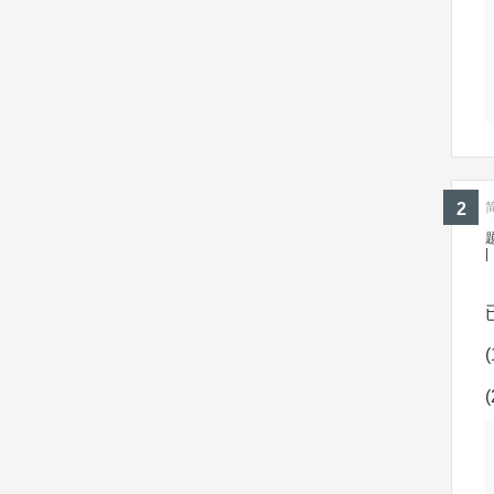
2
简
|