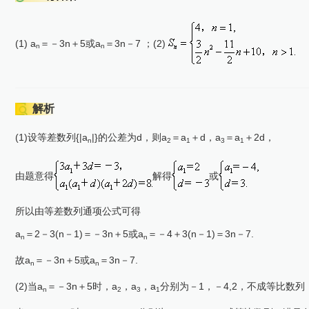
(1) a
＝－3n＋5或a
＝3n－7 ；(2)
n
n
解析
(1)设等差数列{|a
|}的公差为d，则a
＝a
＋d，a
＝a
＋2d，
n
2
1
3
1
由题意得
解得
或
所以由等差数列通项公式可得
a
＝2－3(n－1)＝－3n＋5或a
＝－4＋3(n－1)＝3n－7.
n
n
故a
＝－3n＋5或a
＝3n－7.
n
n
(2)当a
＝－3n＋5时，a
，a
，a
分别为－1，－4,2，不成等比数
n
2
3
1