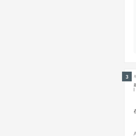
3
单
|