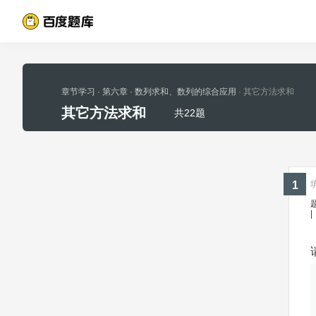
章节学习
· 第六章
· 数列求和、数列的综合应用
· 其它方法求和
其它方法求和
共22题
1
填
|