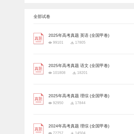
全部试卷
2025年高考真题 英语 (全国甲卷)
99101
17805
2025年高考真题 语文 (全国甲卷)
101808
18201
2025年高考真题 理综 (全国甲卷)
92950
17844
2024年高考真题 理综 (全国甲卷)
72757
14504