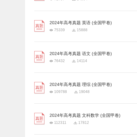
2024年高考真题 英语 (全国甲卷)
75339
15888
2024年高考真题 语文 (全国甲卷)
76432
14114
2024年高考真题 理综 (全国甲卷)
109788
19048
2024年高考真题 文科数学 (全国甲卷)
112311
17812