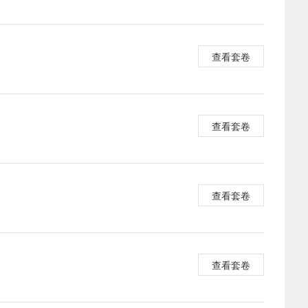
查看套卷
查看套卷
查看套卷
查看套卷