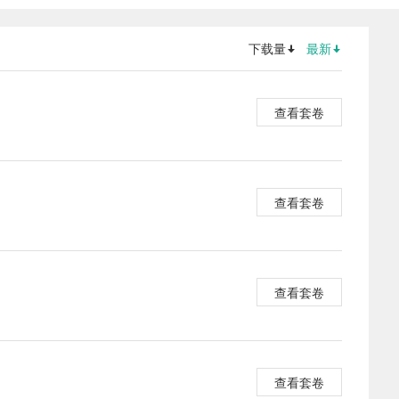
下载量
最新
查看套卷
查看套卷
查看套卷
查看套卷