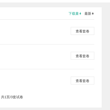
下载量
最新
查看套卷
查看套卷
查看套卷
共1页/3套试卷