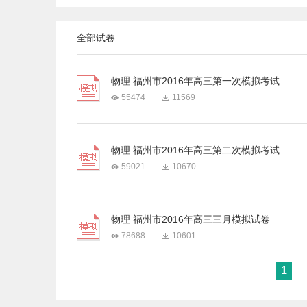
全部试卷
物理 福州市2016年高三第一次模拟考试
55474
11569
物理 福州市2016年高三第二次模拟考试
59021
10670
物理 福州市2016年高三三月模拟试卷
78688
10601
1