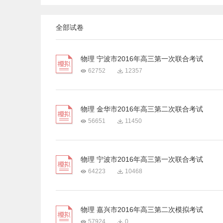
全部试卷
物理 宁波市2016年高三第一次联合考试
62752
12357
物理 金华市2016年高三第二次联合考试
56651
11450
物理 宁波市2016年高三第一次联合考试
64223
10468
物理 嘉兴市2016年高三第二次模拟考试
57924
0