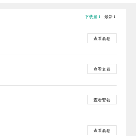
下载量
最新
查看套卷
查看套卷
查看套卷
查看套卷