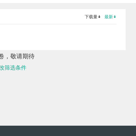
下载量
最新
卷，敬请期待
改筛选条件