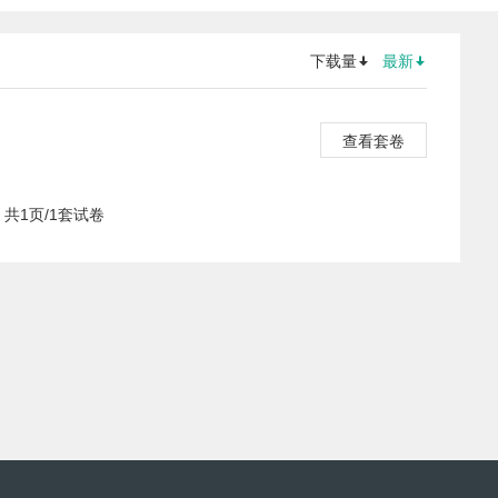
下载量
最新
查看套卷
共1页/1套试卷