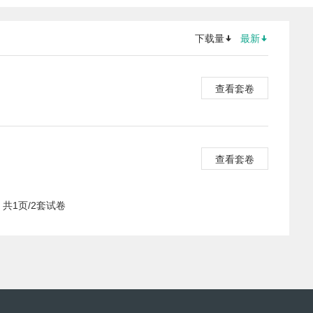
下载量
最新
查看套卷
查看套卷
共1页/2套试卷