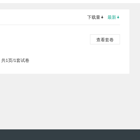
下载量
最新
查看套卷
共1页/1套试卷