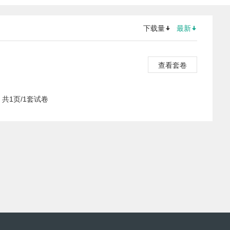
下载量
最新
查看套卷
共1页/1套试卷