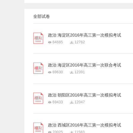
全部试卷
政治 海淀区2016年高三第一次模拟考试
64685
12762
政治 海淀区2016年高三第一次联合考试
69630
12391
政治 朝阳区2016年高三第一次模拟考试
69433
12047
政治 西城区2016年高三第一次模拟考试
70025
11583