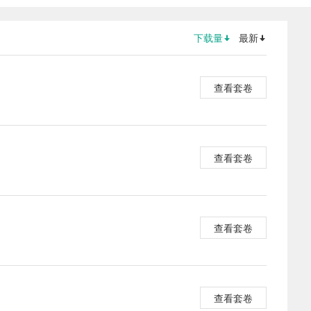
下载量
最新
查看套卷
查看套卷
查看套卷
查看套卷