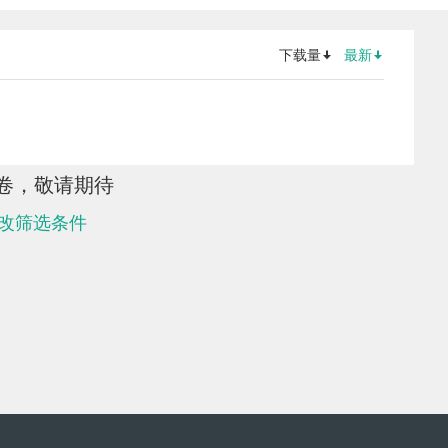
下载量
最新
卷，敬请期待
改筛选条件