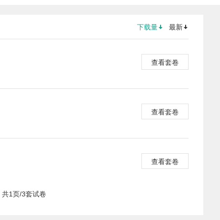
下载量
最新
查看套卷
查看套卷
查看套卷
共1页/3套试卷