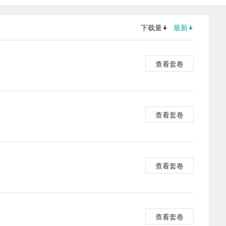
下载量
最新
查看套卷
查看套卷
查看套卷
查看套卷