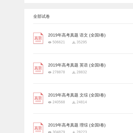
全部试卷
2019年高考真题 语文 (全国I卷)
506621
35295
2019年高考真题 英语 (全国I卷)
278878
28832
2019年高考真题 文综 (全国I卷)
240568
24814
2019年高考真题 理综 (全国I卷)
304879
28223