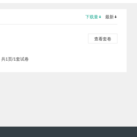
下载量
最新
查看套卷
共1页/1套试卷