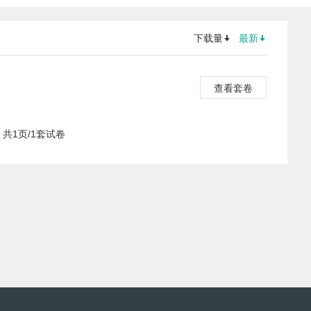
下载量
最新
查看套卷
共1页/1套试卷