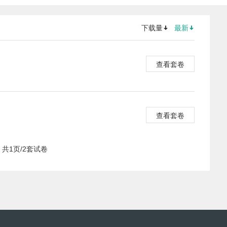
下载量
最新
查看套卷
查看套卷
共1页/2套试卷