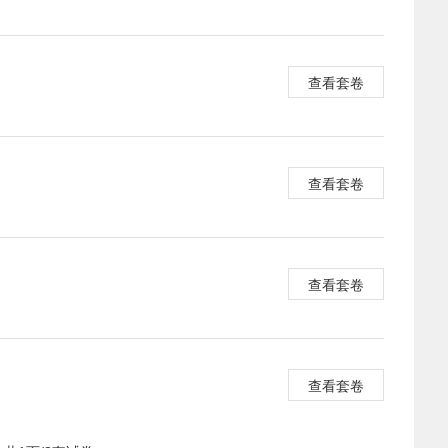
查看套卷
查看套卷
查看套卷
查看套卷