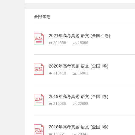
全部试卷
2021年高考真题 语文 (全国乙卷)
294556
18396
2020年高考真题 语文 (全国II卷)
313418
16902
2019年高考真题 语文 (全国II卷)
215536
22688
2018年高考真题 语文 (全国II卷)
133721
20341