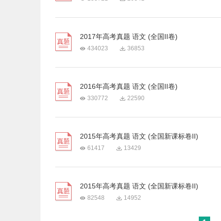
2017年高考真题 语文 (全国II卷)
434023
36853
2016年高考真题 语文 (全国II卷)
330772
22590
2015年高考真题 语文 (全国新课标卷II)
61417
13429
2015年高考真题 语文 (全国新课标卷II)
82548
14952