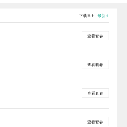
下载量
最新
查看套卷
查看套卷
查看套卷
查看套卷