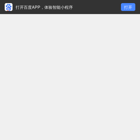
打开百度APP，体验智能小程序
打开