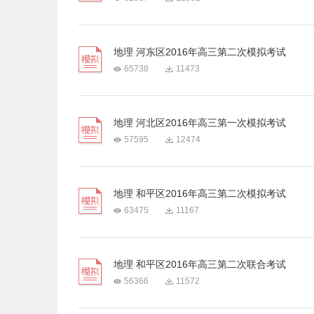
地理 河东区2016年高三第二次模拟考试
65738
11473
地理 河北区2016年高三第一次模拟考试
57595
12474
地理 和平区2016年高三第二次模拟考试
63475
11167
地理 和平区2016年高三第二次联合考试
56366
11572