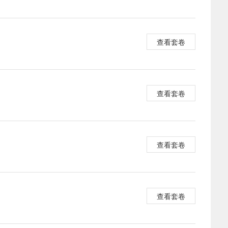
查看套卷
查看套卷
查看套卷
查看套卷