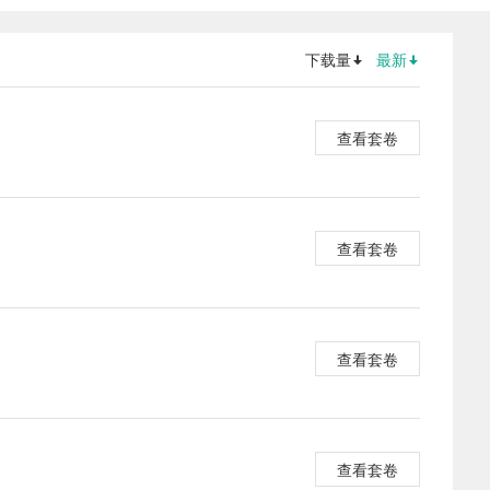
下载量
最新
查看套卷
查看套卷
查看套卷
查看套卷