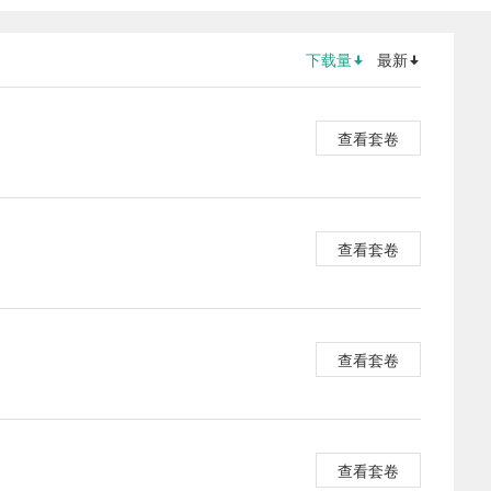
下载量
最新
查看套卷
查看套卷
查看套卷
查看套卷