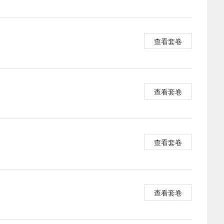
查看套卷
查看套卷
查看套卷
查看套卷