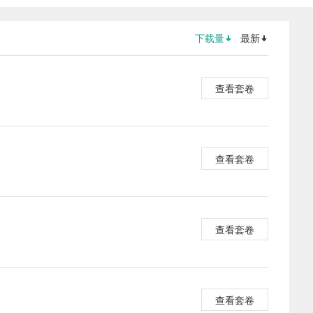
下载量
最新
查看套卷
查看套卷
查看套卷
查看套卷