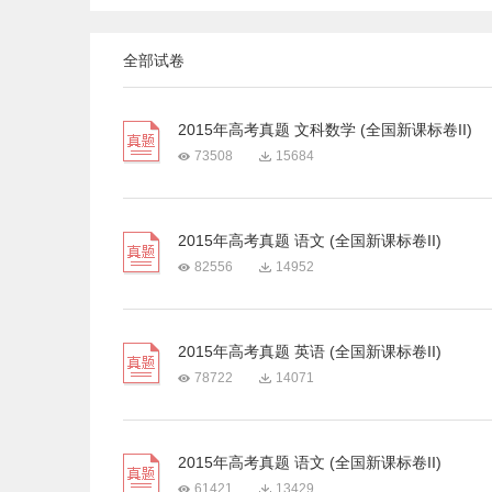
全部试卷
2015年高考真题 文科数学 (全国新课标卷II)
73508
15684
2015年高考真题 语文 (全国新课标卷II)
82556
14952
2015年高考真题 英语 (全国新课标卷II)
78722
14071
2015年高考真题 语文 (全国新课标卷II)
61421
13429