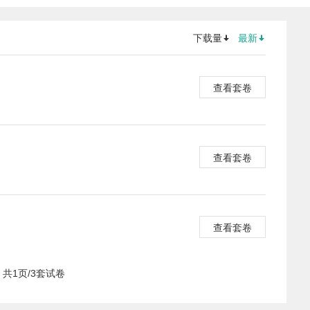
下载量
最新
查看套卷
查看套卷
查看套卷
共1页/3套试卷