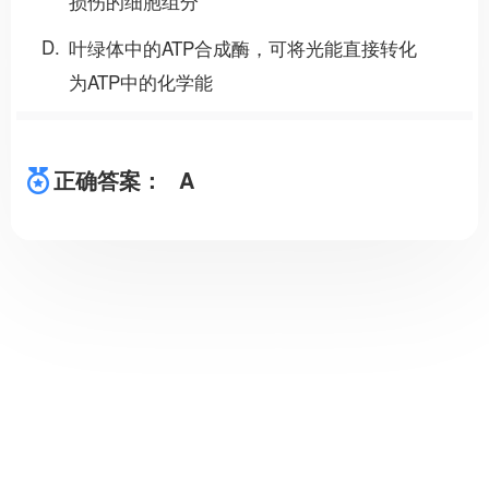
D
叶绿体中的ATP合成酶，可将光能直接转化
为ATP中的化学能
正确答案：
A