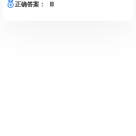
正确答案：
B