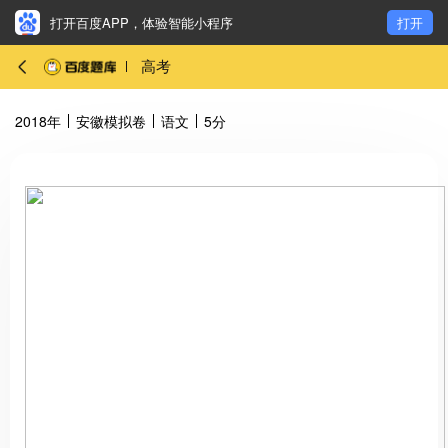
打开百度APP，体验智能小程序
打开
高考
2018年
安徽模拟卷
语文
5分