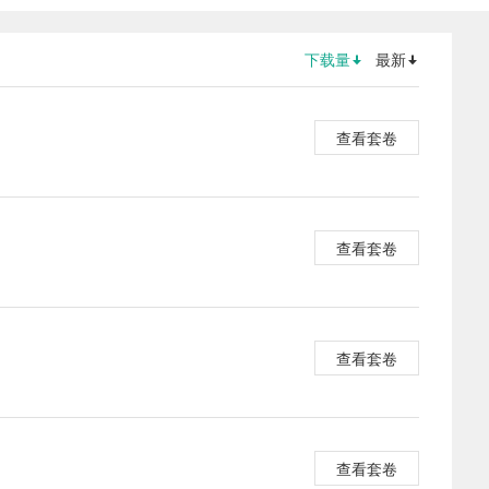
下载量
最新
查看套卷
查看套卷
查看套卷
查看套卷