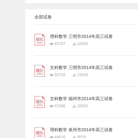
全部试卷
理科数学 三明市2014年高三试卷
45707
10442
文科数学 三明市2014年高三试卷
50732
10433
文科数学 福州市2014年高三试卷
47266
10261
理科数学 泉州市2014年高三试卷
44616
9520