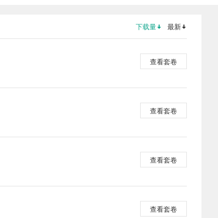
下载量
最新
查看套卷
查看套卷
查看套卷
查看套卷