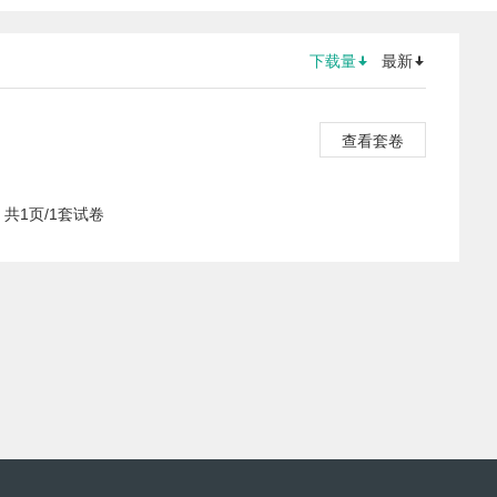
下载量
最新
查看套卷
共1页/1套试卷