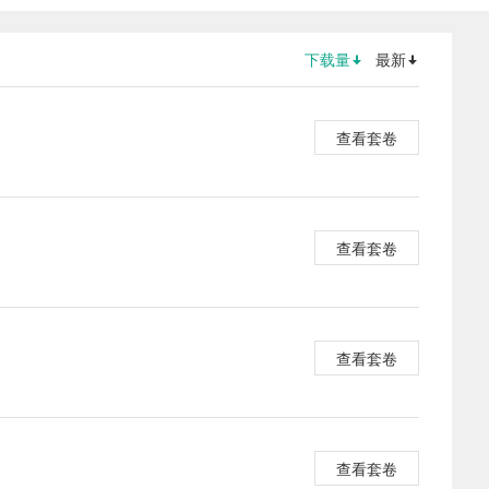
下载量
最新
查看套卷
查看套卷
查看套卷
查看套卷