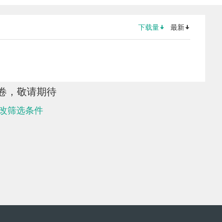
下载量
最新
卷，敬请期待
改筛选条件