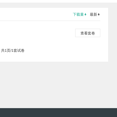
下载量
最新
查看套卷
共1页/1套试卷