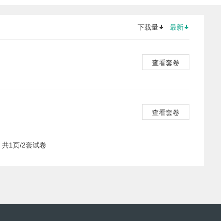
下载量
最新
查看套卷
查看套卷
共1页/2套试卷