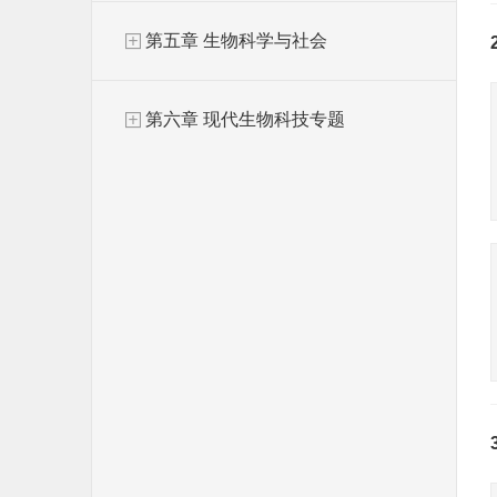
第五章 生物科学与社会
第六章 现代生物科技专题