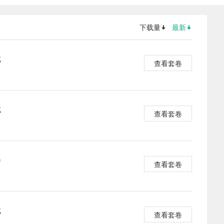
下载量
最新
试
查看套卷
试
查看套卷
卷
查看套卷
试
查看套卷