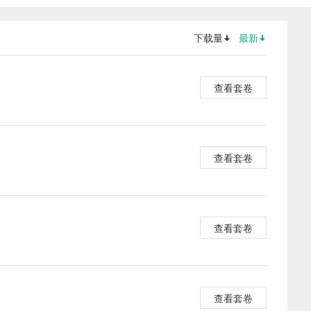
下载量
最新
查看套卷
查看套卷
查看套卷
查看套卷