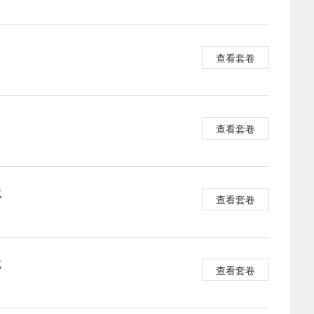
查看套卷
查看套卷
试
查看套卷
试
查看套卷