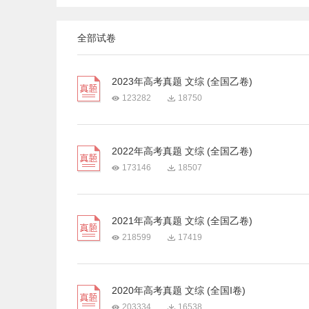
全部试卷
2023年高考真题 文综 (全国乙卷)
123282
18750
2022年高考真题 文综 (全国乙卷)
173146
18507
2021年高考真题 文综 (全国乙卷)
218599
17419
2020年高考真题 文综 (全国I卷)
203334
16538