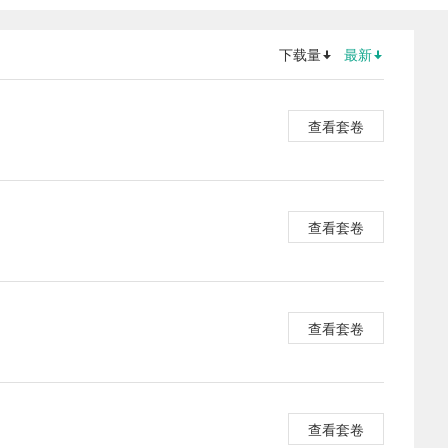
下载量
最新
查看套卷
查看套卷
查看套卷
查看套卷