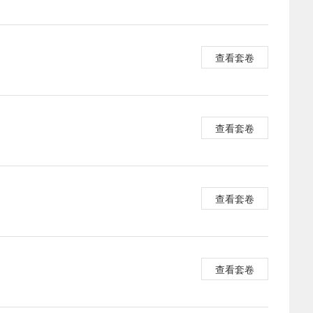
查看套卷
查看套卷
查看套卷
查看套卷