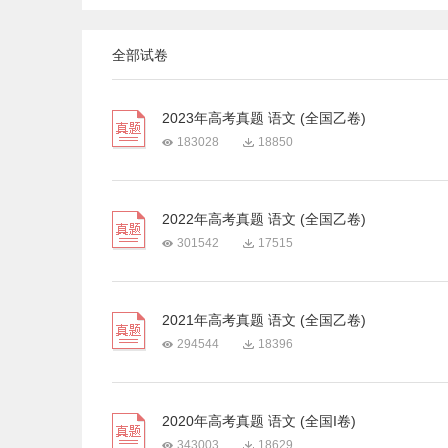
全部试卷
2023年高考真题 语文 (全国乙卷)
183028
18850
2022年高考真题 语文 (全国乙卷)
301542
17515
2021年高考真题 语文 (全国乙卷)
294544
18396
2020年高考真题 语文 (全国I卷)
343003
18629