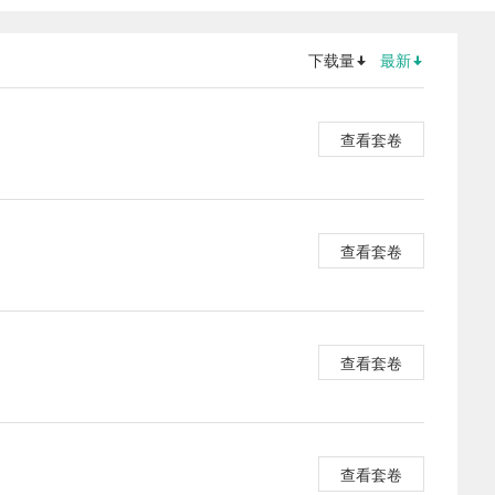
下载量
最新
查看套卷
查看套卷
查看套卷
查看套卷